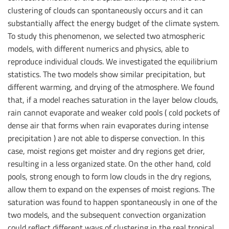
clustering of clouds can spontaneously occurs and it can
substantially affect the energy budget of the climate system.
To study this phenomenon, we selected two atmospheric
models, with different numerics and physics, able to
reproduce individual clouds. We investigated the equilibrium
statistics. The two models show similar precipitation, but
different warming, and drying of the atmosphere. We found
that, if a model reaches saturation in the layer below clouds,
rain cannot evaporate and weaker cold pools ( cold pockets of
dense air that forms when rain evaporates during intense
precipitation ) are not able to disperse convection. In this
case, moist regions get moister and dry regions get drier,
resulting in a less organized state. On the other hand, cold
pools, strong enough to form low clouds in the dry regions,
allow them to expand on the expenses of moist regions. The
saturation was found to happen spontaneously in one of the
two models, and the subsequent convection organization
could reflect different ways of clustering in the real tropical