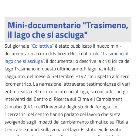
Mini-documentario "Trasimeno,
il lago che si asciuga"
Sul giornale
“Collettiva”
è stato pubblicato il nuovo mini-
documentario a cura di Fabrizio Ricci dal titolo
“Trasimeno, il
lago che si asciuga”
. Il documentario descrive la crisi idrica del
lago Trasimeno in questo ultimo anno. Il lago ha infatti
raggiunto, nel mese di Settembre, -147 cm rispetto allo zero
idromentrico. La narrazione, attraverso testimonianze di vari
enti e realtà del territorio intorno al lago, si conclude con gli
interventi del Centro di Ricerca sul Clima e i Cambiamenti
Climatici (CRC) dell'Università degli Studi di Perugia. Le
ricercatrici del centro hanno parlato del lavoro che si sta
svolgendo sugli impatti del cambiamento climatico sull’Italia
Centrale e quindi sulla zona del lago. E’ stato evidenziato