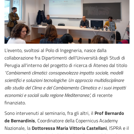
L’evento, svoltosi al Polo di Ingegneria, nasce dalla
collaborazione fra Dipartimenti dell'Università degli Studi di
Perugia all'interno del progetto di ricerca di Ateneo dal titolo
"Cambiamenti climatici: consapevolezza impatto sociale, modelli
scientifici e soluzioni tecnologiche: Un approccio multidisciplinare
allo studio del Clima e del Cambiamento Climatico e i suoi impatti
economici e sociali sulla regione Mediterranea",
di recente
finanziato.
Sono intervenuti al seminario, fra gli altri, il
Prof Bernardo
de Bernardinis
, Coordinatore della Copernicus Academy
Nazionale, la
Dottoressa Maria Vittoria Castellani
, ISPRA e il