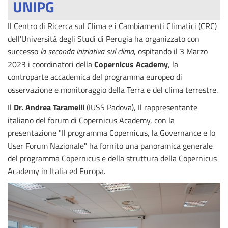
UNIPG
Il Centro di Ricerca sul Clima e i Cambiamenti Climatici (CRC)
dell'Università degli Studi di Perugia ha organizzato con
successo
la seconda iniziativa sul clima
, ospitando il 3 Marzo
2023 i coordinatori della
Copernicus Academy
, la
controparte accademica del programma europeo di
osservazione e monitoraggio della Terra e del clima terrestre.
Il
Dr. Andrea Taramelli
(IUSS Padova), Il rappresentante
italiano del forum di Copernicus Academy, con la
presentazione "Il programma Copernicus, la Governance e lo
User Forum Nazionale" ha fornito una panoramica generale
del programma Copernicus e della struttura della Copernicus
Academy in Italia ed Europa.