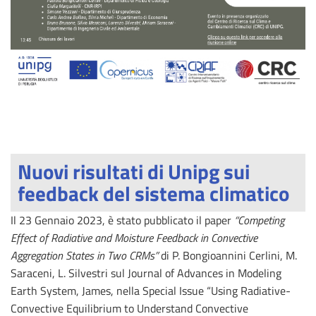
Nuovi risultati di Unipg sui
feedback del sistema climatico
Il 23 Gennaio 2023, è stato pubblicato il paper
“Competing
Effect of Radiative and Moisture Feedback in Convective
Aggregation States in Two CRMs”
di P. Bongioannini Cerlini, M.
Saraceni, L. Silvestri sul Journal of Advances in Modeling
Earth System, James, nella Special Issue “Using Radiative-
Convective Equilibrium to Understand Convective