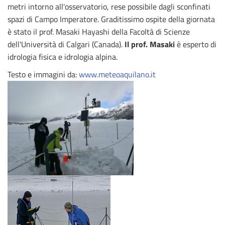
metri intorno all'osservatorio, rese possibile dagli sconfinati
spazi di Campo Imperatore. Graditissimo ospite della giornata
è stato il prof. Masaki Hayashi della Facoltà di Scienze
dell'Università di Calgari (Canada).
Il prof. Masaki
è esperto di
idrologia fisica e idrologia alpina.
Testo e immagini da:
www.meteoaquilano.it