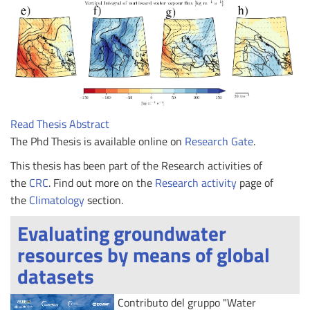
Read Thesis Abstract
The Phd Thesis is available online on
Research Gate
.
This thesis has been part of the Research activities of
the
CRC
. Find out more on the
Research activity
page of
the
Climatology
section.
Evaluating groundwater
resources by means of global
datasets
Contributo del gruppo "Water