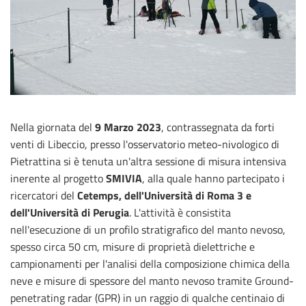
Nella giornata del
9 Marzo 2023
, contrassegnata da forti
venti di Libeccio, presso l'osservatorio meteo-nivologico di
Pietrattina si è tenuta un'altra sessione di misura intensiva
inerente al progetto
SMIVIA
, alla quale hanno partecipato i
ricercatori del
Cetemps, dell'Università di Roma 3 e
dell'Università di Perugia
. L'attività è consistita
nell'esecuzione di un profilo stratigrafico del manto nevoso,
spesso circa 50 cm, misure di proprietà dielettriche e
campionamenti per l'analisi della composizione chimica della
neve e misure di spessore del manto nevoso tramite Ground-
penetrating radar (GPR) in un raggio di qualche centinaio di