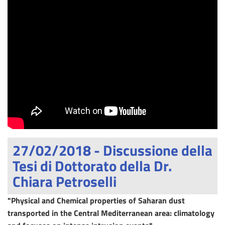
27/02/2018 - Discussione della
Tesi di Dottorato della Dr.
Chiara Petroselli
"Physical and Chemical properties of Saharan dust
transported in the Central Mediterranean area: climatology