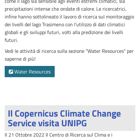
come il lago sia sensibile agli eventi estremi climatici, sia
precipitazioni intense che ondate di calore. Le ricercatrici,
infine hanno sottolineato il lavoro di ricerca sul monitoraggio
dei livelli del lago Trasimeno con l’utilizzo di dati climatici
globali e gli sviluppi futuri, volti alla predizione dei livelli
futuri.
Vedi le attività di ricerca sulla sezione "Water Resources" per
saperne di più!
Water Resources
Il Copernicus Climate Change
Service visita UNIPG
Il 21 Ottobre 2022 Il Centro di Ricerca sul Clima e i