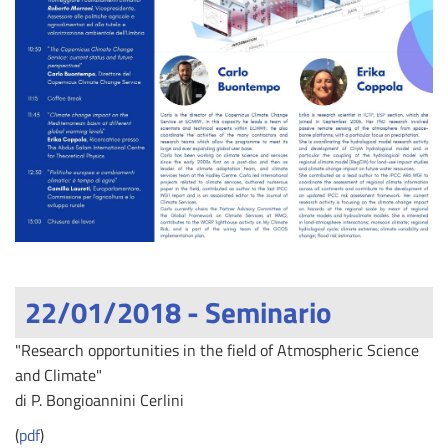
22/01/2018 - Seminario
"Research opportunities in the field of Atmospheric Science
and Climate"
di P. Bongioannini Cerlini
(
pdf
)