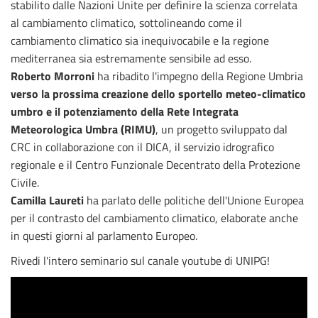
stabilito dalle Nazioni Unite per definire la scienza correlata
al cambiamento climatico, sottolineando come il
cambiamento climatico sia inequivocabile e la regione
mediterranea sia estremamente sensibile ad esso.
Roberto Morroni
ha ribadito l'impegno della Regione Umbria
verso la prossima creazione dello sportello meteo-climatico
umbro e il potenziamento della Rete Integrata
Meteorologica Umbra (RIMU)
, un progetto sviluppato dal
CRC in collaborazione con il DICA, il servizio idrografico
regionale e il Centro Funzionale Decentrato della Protezione
Civile.
Camilla Laureti
ha parlato delle politiche dell'Unione Europea
per il contrasto del cambiamento climatico, elaborate anche
in questi giorni al parlamento Europeo.
Rivedi l'intero seminario sul canale youtube di UNIPG!