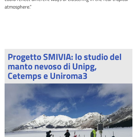
atmosphere.”
Progetto SMIVIA: lo studio del
manto nevoso di Unipg,
Cetemps e Uniroma3