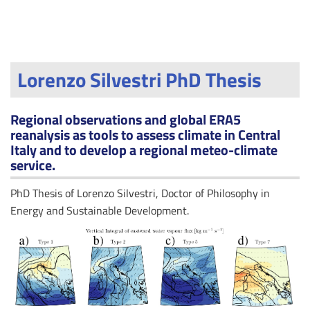
Lorenzo Silvestri PhD Thesis
Regional observations and global ERA5
reanalysis as tools to assess climate in Central
Italy and to develop a regional meteo-climate
service.
PhD Thesis of Lorenzo Silvestri, Doctor of Philosophy in
Energy and Sustainable Development.