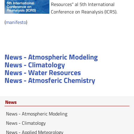
Resources" al 5th International
Conference on Reanalysis (ICR5).
(
manifesto
)
News - Atmospheric Modeling
News - Climatology
News - Water Resources
News - Atmosferic Chemistry
News
News - Atmospheric Modeling
News - Climatology
News - Applied Meteorology